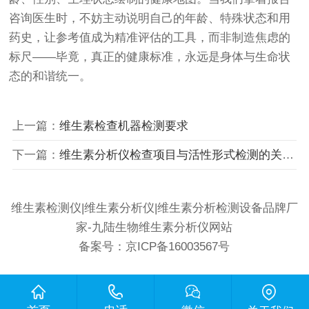
咨询医生时，不妨主动说明自己的年龄、特殊状态和用
药史，让参考值成为精准评估的工具，而非制造焦虑的
标尺——毕竟，真正的健康标准，永远是身体与生命状
态的和谐统一。
上一篇：
维生素检查机器检测要求
下一篇：
维生素分析仪检查项目与活性形式检测的关联性
维生素检测仪|维生素分析仪|维生素分析检测设备品牌厂
家-九陆生物维生素分析仪网站
备案号：
京ICP备16003567号