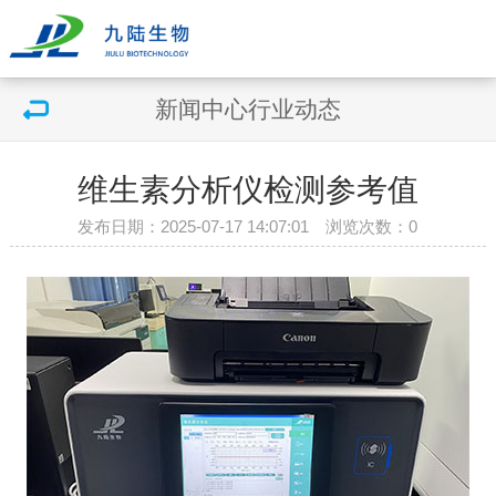
新闻中心
行业动态
维生素分析仪检测参考值
发布日期：2025-07-17 14:07:01 浏览次数：
0