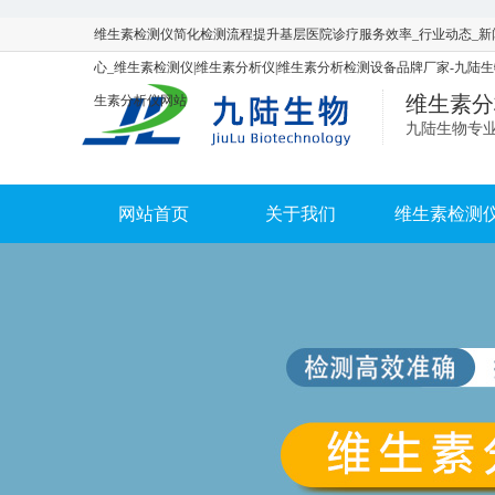
维生素检测仪简化检测流程提升基层医院诊疗服务效率_行业动态_新
心_维生素检测仪|维生素分析仪|维生素分析检测设备品牌厂家-九陆
维生素分
生素分析仪网站
九陆生物专
网站首页
关于我们
维生素检测