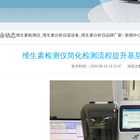
业动态
维生素检测仪_维生素分析仪器设备_维生素分析仪品牌厂家
>
新闻中
维生素检测仪简化检测流程提升基
发布时间：2026-06-10 14:33:47
浏览次