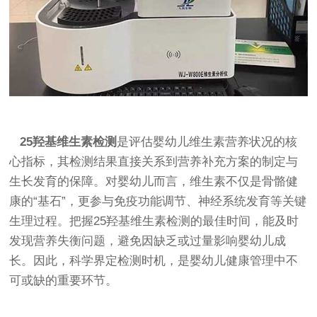
25羟基维生素检测
是评估婴幼儿维生素营养状况的核
心指标，其检测结果直接关系到营养补充方案的制定与
生长发育的保障。对婴幼儿而言，维生素不仅是骨骼健
康的“基石”，更参与免疫功能调节、神经系统发育等关键
生理过程。把握25羟基维生素检测的最佳时间，能及时
发现营养失衡问题，避免因缺乏或过量影响婴幼儿成
长。因此，科学界定检测时机，是婴幼儿健康管理中不
可或缺的重要环节。