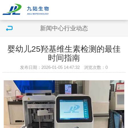
新闻中心
行业动态
婴幼儿25羟基维生素检测的最佳
时间指南
发布日期：2026-01-05 14:47:32 浏览次数：
0