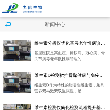
新闻中心
维生素分析仪优化基层老年慢病诊疗康复体系
基层医院是高血压、糖尿病、冠心病、骨
关节病等老年慢性病管理的......
维生素D检测把控骨骼健康与免疫平衡的核心指标
维生素D作为特殊的脂溶性维生素，兼具
营养素与激素双重属性，是......
维生素检测仪简化检测流程提升基层医院诊疗服务效率