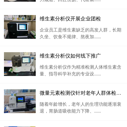
维生素分析仪开展企业团检
企业员工是维生素缺乏的高发人群，长期
久坐、饮食不规律、熬夜加......
维生素分析仪如何线下推广
维生素分析仪作为精准检测人体维生素含
量、指导科学补充的专业设......
微量元素检测仪针对老年人群体检测项目
随着年龄增长，老年人的生理功能逐渐衰
退，胃肠道吸收能力下降、......