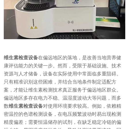
维生素检查设备
在偏远地区的落地，是改善当地营养健
康评估能力的关键一步。然而，受限于基础设施、技术
资源与人才储备，设备在实际使用中常面临多重阻碍。
只有精准识别这些困难，并结合当地条件制定适配方
案，才能让维生素检测技术真正服务于偏远地区群众。
偏远地区多存在电力不稳、温湿度波动大等问题，而多
数
维生素检查设备
对使用环境要求较高。例如，依赖精
密温控的色谱检测设备，在电压频繁波动时易出现检测
精度偏差；需要恒温储存的试剂，在缺乏稳定冷链的偏