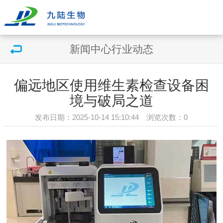
新闻中心
行业动态
偏远地区使用维生素检查设备困
境与破局之道
发布日期：2025-10-14 15:10:44 浏览次数：
0